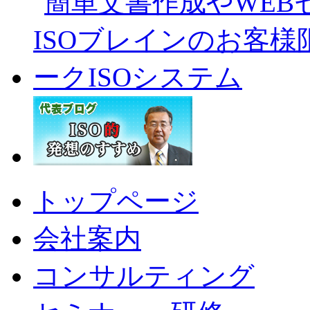
トップページ
会社案内
コンサルティング