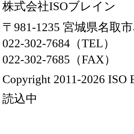
株式会社ISOブレイン
〒981-1235 宮城県名取市
022-302-7684（TEL）
022-302-7685（FAX）
Copyright 2011-2026 ISO Br
読込中