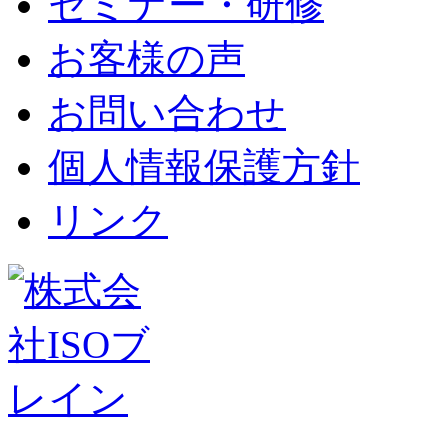
セミナー・研修
お客様の声
お問い合わせ
個人情報保護方針
リンク