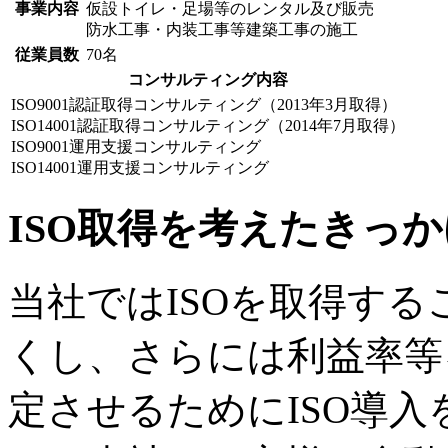
事業内容
仮設トイレ・足場等のレンタル及び販売
防水工事・内装工事等建築工事の施工
従業員数
70名
コンサルティング内容
ISO9001認証取得コンサルティング（2013年3月取得）
ISO14001認証取得コンサルティング（2014年7月取得）
ISO9001運用支援コンサルティング
ISO14001運用支援コンサルティング
ISO取得を考えたきっか
当社ではISOを取得す
くし、さらには利益率等
定させるためにISO導