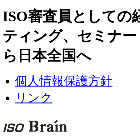
ISO審査員として
ティング、セミナー
ら日本全国へ
個人情報保護方針
リンク