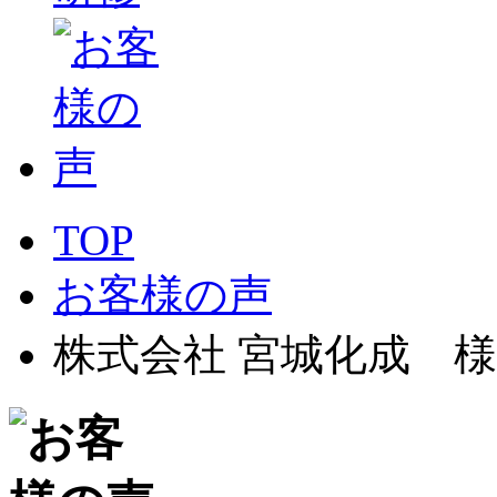
TOP
お客様の声
株式会社 宮城化成 