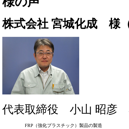
株式会社 宮城化成 様
代表取締役 小山 昭彦
FRP（強化プラスチック）製品の製造